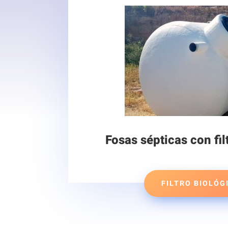
Fosas sépticas con fil
FILTRO BIOLÓG