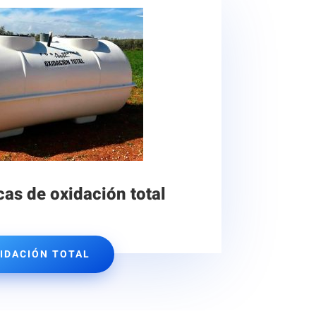
cas de oxidación total
IDACIÓN TOTAL