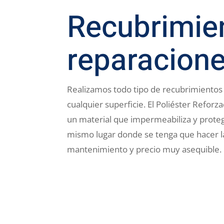
Recubrimie
reparacion
Realizamos todo tipo de recubrimientos
cualquier superficie. El Poliéster Reforz
un material que impermeabiliza y proteg
mismo lugar donde se tenga que hacer la
mantenimiento y precio muy asequible.