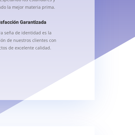
do la mejor materia prima.
isfacción Garantizada
a seña de identidad es la
ión de nuestros clientes con
tos de excelente calidad.