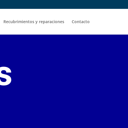
Recubrimientos y reparaciones
Contacto
s